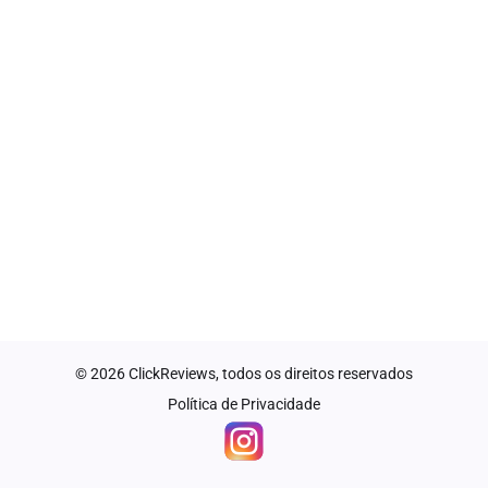
© 2026 ClickReviews, todos os direitos reservados
Política de Privacidade